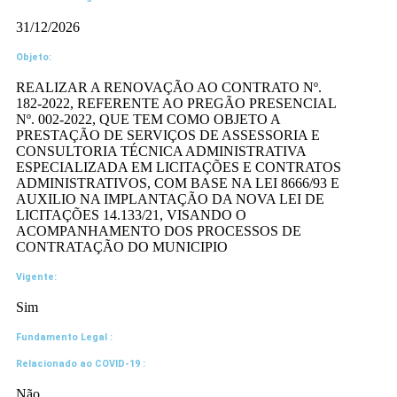
31/12/2026
Objeto:
REALIZAR A RENOVAÇÃO AO CONTRATO Nº.
182-2022, REFERENTE AO PREGÃO PRESENCIAL
Nº. 002-2022, QUE TEM COMO OBJETO A
PRESTAÇÃO DE SERVIÇOS DE ASSESSORIA E
CONSULTORIA TÉCNICA ADMINISTRATIVA
ESPECIALIZADA EM LICITAÇÕES E CONTRATOS
ADMINISTRATIVOS, COM BASE NA LEI 8666/93 E
AUXILIO NA IMPLANTAÇÃO DA NOVA LEI DE
LICITAÇÕES 14.133/21, VISANDO O
ACOMPANHAMENTO DOS PROCESSOS DE
CONTRATAÇÃO DO MUNICIPIO
Vigente:
Sim
Fundamento Legal :​
Relacionado ao COVID-19 :​
Não