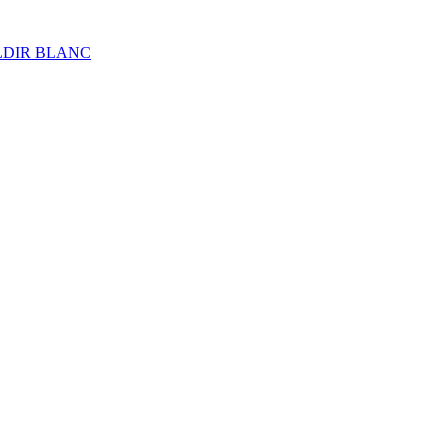
ALDIR BLANC