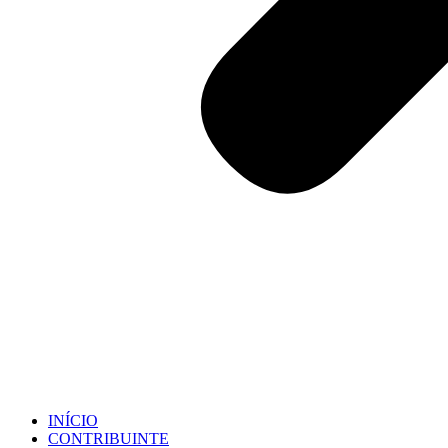
INÍCIO
CONTRIBUINTE