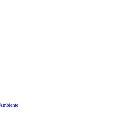
 Ambiente