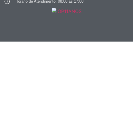
Horário de Atendimento: 08:00 às 17:00