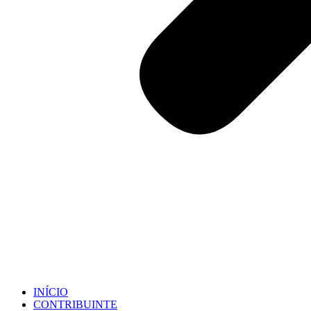
INÍCIO
CONTRIBUINTE