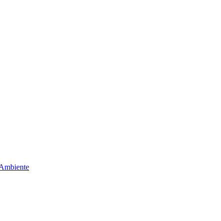
 Ambiente