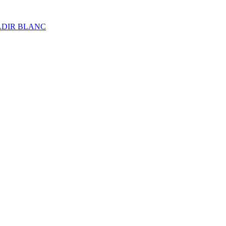
ALDIR BLANC