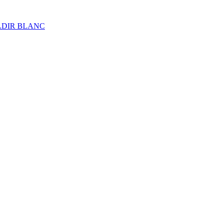
ALDIR BLANC