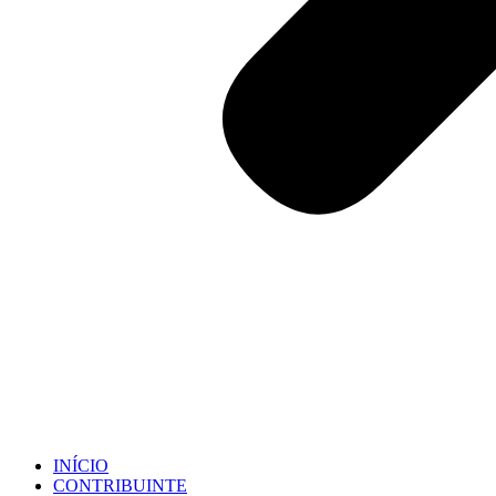
INÍCIO
CONTRIBUINTE