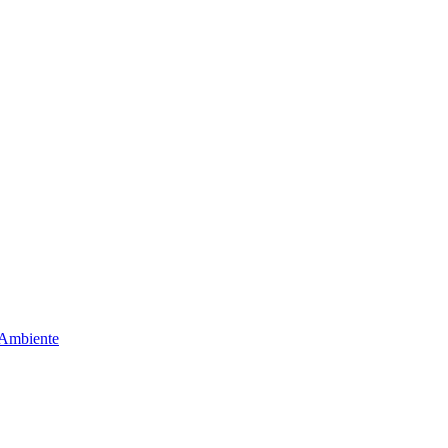
 Ambiente