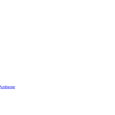
 Ambiente