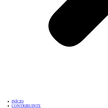
INÍCIO
CONTRIBUINTE