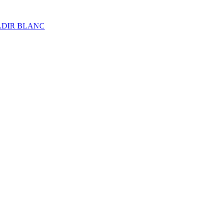
ALDIR BLANC