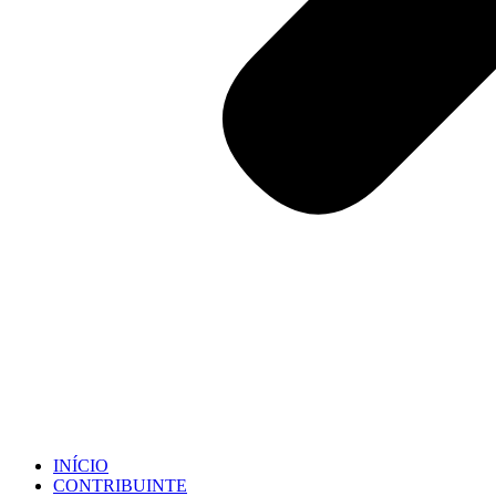
INÍCIO
CONTRIBUINTE