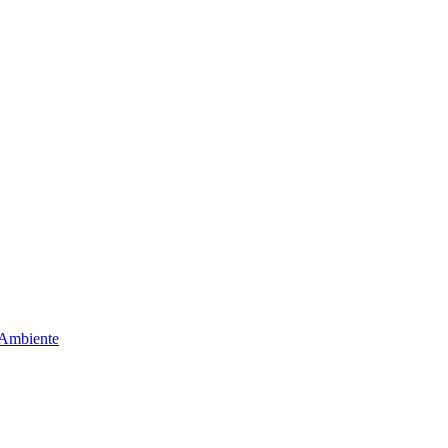
 Ambiente