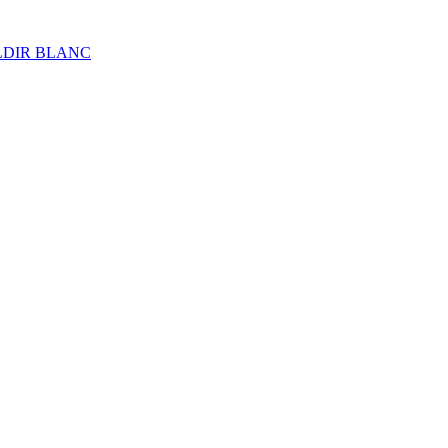
ALDIR BLANC