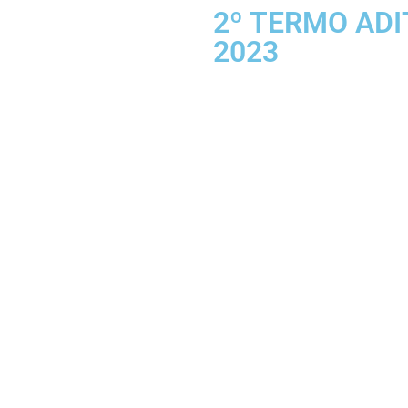
2º TERMO ADI
2023