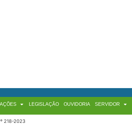
MAÇÕES
LEGISLAÇÃO
OUVIDORIA
SERVIDOR
º 218-2023