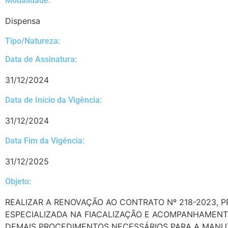
Modalidade:
Dispensa
Tipo/Natureza:
Data de Assinatura:
31/12/2024
Data de Início da Vigência:
31/12/2024
Data Fim da Vigência:
31/12/2025
Objeto:
REALIZAR A RENOVAÇÃO AO CONTRATO Nº 218-2023, P
ESPECIALIZADA NA FIACALIZAÇÃO E ACOMPANHAMENT
DEMAIS PROCEDIMENTOS NECESSÁRIOS PARA A MANUT