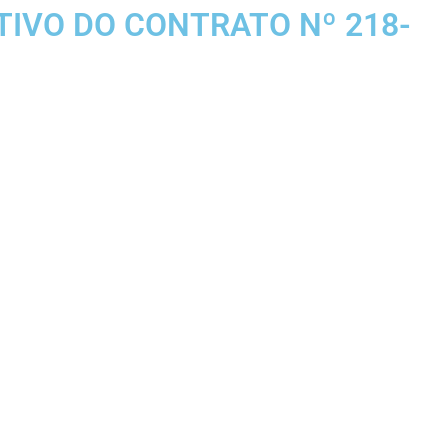
TIVO DO CONTRATO Nº 218-