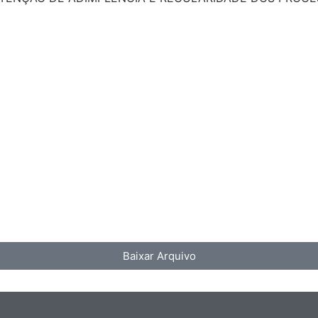
Baixar Arquivo