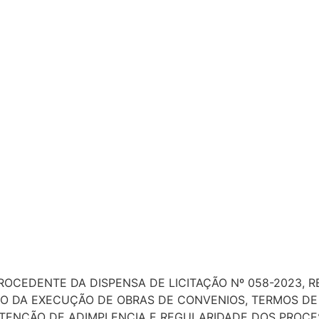
ROCEDENTE DA DISPENSA DE LICITAÇÃO Nº 058-2023, 
O DA EXECUÇÃO DE OBRAS DE CONVENIOS, TERMOS DE
ENÇÃO DE ADIMPLENCIA E REGULARIDADE DOS PROCESS