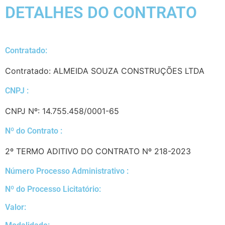
DETALHES DO CONTRATO​
Contratado:
Contratado: ALMEIDA SOUZA CONSTRUÇÕES LTDA
CNPJ :
CNPJ Nº: 14.755.458/0001-65
Nº do Contrato :
2º TERMO ADITIVO DO CONTRATO Nº 218-2023
Número Processo Administrativo :
Nº do Processo Licitatório:
Valor: