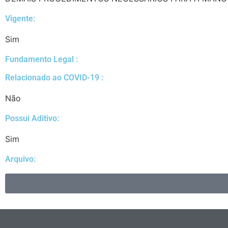
Vigente:
Sim
Fundamento Legal :​
Relacionado ao COVID-19 :​
Não
Possui Aditivo:​
Sim
Arquivo: