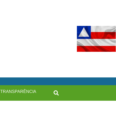
TRANSPARÊNCIA