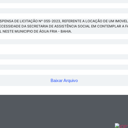
SPENSA DE LICITAÇÃO Nº 055-2023, REFERENTE A LOCAÇÃO DE UM IMOVE
NECESSIDADE DA SECRETARIA DE ASSISTÊNCIA SOCIAL EM CONTEMPLAR A F
 NESTE MUNICIPIO DE ÁGUA FRIA - BAHIA.
Baixar Arquivo