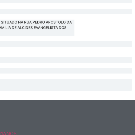
L SITUADO NA RUA PEDRO APOSTOLO DA
AMILIA DE ALCIDES EVANGELISTA DOS