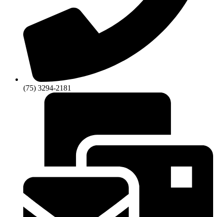
(75) 3294-2181