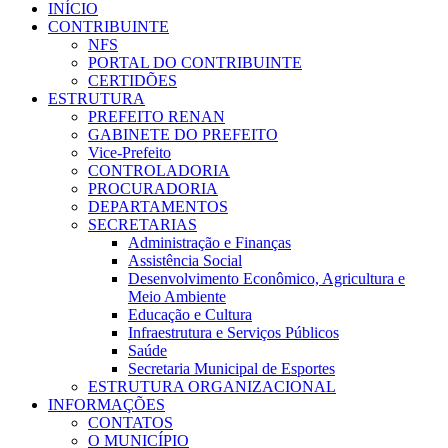
INÍCIO
CONTRIBUINTE
NFS
PORTAL DO CONTRIBUINTE
CERTIDÕES
ESTRUTURA
PREFEITO RENAN
GABINETE DO PREFEITO
Vice-Prefeito
CONTROLADORIA
PROCURADORIA
DEPARTAMENTOS
SECRETARIAS
Administração e Finanças
Assistência Social
Desenvolvimento Econômico, Agricultura e
Meio Ambiente
Educação e Cultura
Infraestrutura e Serviços Públicos
Saúde
Secretaria Municipal de Esportes
ESTRUTURA ORGANIZACIONAL
INFORMAÇÕES
CONTATOS
O MUNICÍPIO