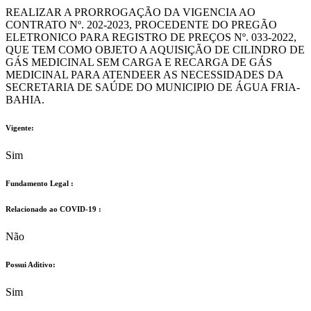
REALIZAR A PRORROGAÇÃO DA VIGENCIA AO
CONTRATO Nº. 202-2023, PROCEDENTE DO PREGÃO
ELETRONICO PARA REGISTRO DE PREÇOS Nº. 033-2022,
QUE TEM COMO OBJETO A AQUISIÇÃO DE CILINDRO DE
GÁS MEDICINAL SEM CARGA E RECARGA DE GÁS
MEDICINAL PARA ATENDEER AS NECESSIDADES DA
SECRETARIA DE SAÚDE DO MUNICIPIO DE ÁGUA FRIA-
BAHIA.
Vigente:
Sim
Fundamento Legal :​
Relacionado ao COVID-19 :​
Não
Possui Aditivo:​
Sim