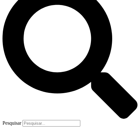
Pesquisar