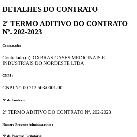
DETALHES DO CONTRATO​
2º TERMO ADITIVO DO CONTRATO
Nº. 202-2023
Contratado:
Contratado (a): OXBRAS GASES MEDICINAIS E
INDUSTRIAIS DO NORDESTE LTDA
CNPJ :
CNPJ Nº: 00.712.503/0001-90
Nº do Contrato :
2º TERMO ADITIVO DO CONTRATO Nº. 202-2023
Número Processo Administrativo :
Nº do Processo Licitatório: