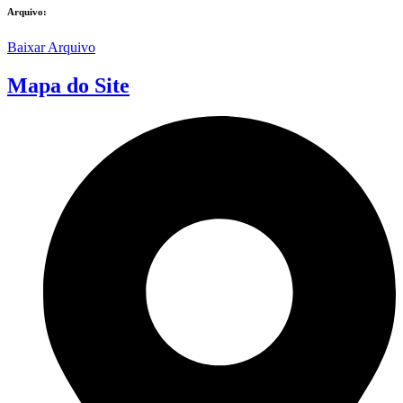
Arquivo:
Baixar Arquivo
Mapa do Site