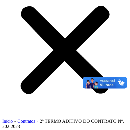
Início
»
Contratos
»
2º TERMO ADITIVO DO CONTRATO Nº.
202-2023