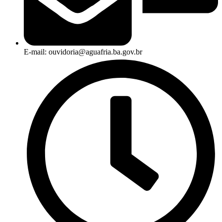
E-mail: ouvidoria@aguafria.ba.gov.br