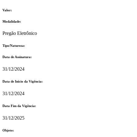
Valor:
Modalidade:
Pregão Eletrônico
Tipo/Natureza:
Data de Assinatura:
31/12/2024
Data de Início da Vigência:
31/12/2024
Data Fim da Vigência:
31/12/2025
Objeto: