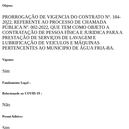
Objeto:
PRORROGAÇÃO DE VIGENCIA DO CONTRATO Nº. 184-
2022, REFERENTE AO PROCESSO DE CHAMADA
PÚBLICA Nº. 002-2022, QUE TEM COMO OBJETO A
CONTRATAÇÃO DE PESSOA FÍSICA E JURIDICA PARA A
PRESTAÇÃO DE SERVIÇOS DE LAVAGEM E
LUBRIFICAÇÃO DE VEICULOS E MÁQUINAS
PERTENCENTES AO MUNICIPIO DE ÁGUA FRIA-BA.
Vigente:
Sim
Fundamento Legal :​
Relacionado ao COVID-19 :​
Não
Possui Aditivo:​
Sim