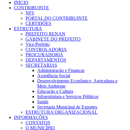
INÍCIO
CONTRIBUINTE
NFS
PORTAL DO CONTRIBUINTE
CERTIDÕES
ESTRUTURA
PREFEITO RENAN
GABINETE DO PREFEITO
Vice-Prefeito
CONTROLADORIA
PROCURADORIA
DEPARTAMENTOS
SECRETARIAS
Administração e Finanças
Assistência Social
Desenvolvimento Econômico, Agricultura e
Meio Ambiente
Educação e Cultura
Infraestrutura e Serviços Públicos
Saúde
Secretaria Municipal de Esportes
ESTRUTURA ORGANIZACIONAL
INFORMAÇÕES
CONTATOS
O MUNICÍPIO