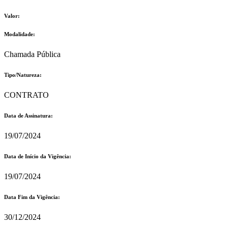
Valor:
Modalidade:
Chamada Pública
Tipo/Natureza:
CONTRATO
Data de Assinatura:
19/07/2024
Data de Início da Vigência:
19/07/2024
Data Fim da Vigência:
30/12/2024