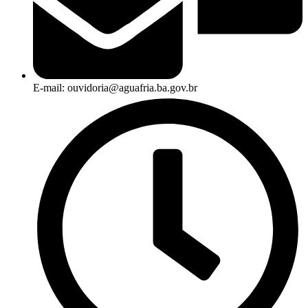
E-mail: ouvidoria@aguafria.ba.gov.br