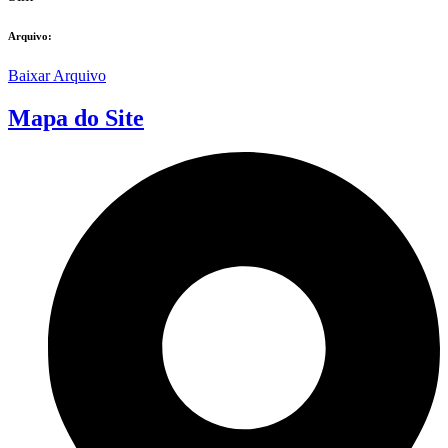
Arquivo:
Baixar Arquivo
Mapa do Site