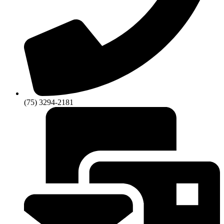
(75) 3294-2181