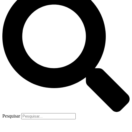
Pesquisar