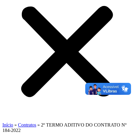
Início
»
Contratos
»
2º TERMO ADITIVO DO CONTRATO Nº
184-2022