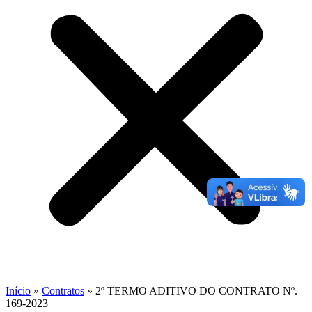
Início
»
Contratos
»
2º TERMO ADITIVO DO CONTRATO Nº.
169-2023