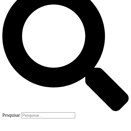
Pesquisar