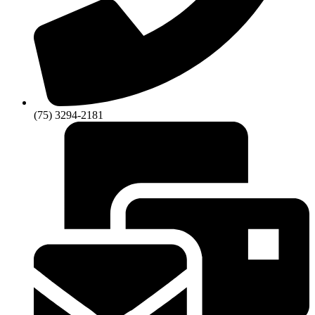
(75) 3294-2181