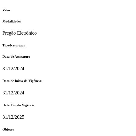
Valor:
Modalidade:
Pregão Eletrônico
Tipo/Natureza:
Data de Assinatura:
31/12/2024
Data de Início da Vigência:
31/12/2024
Data Fim da Vigência:
31/12/2025
Objeto: