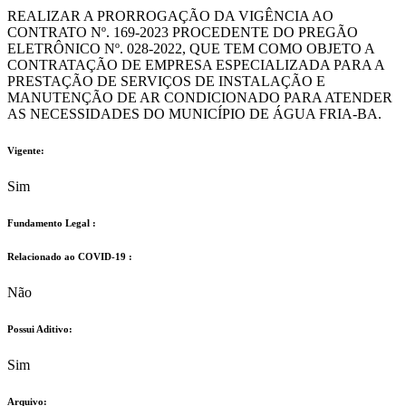
REALIZAR A PRORROGAÇÃO DA VIGÊNCIA AO
CONTRATO Nº. 169-2023 PROCEDENTE DO PREGÃO
ELETRÔNICO Nº. 028-2022, QUE TEM COMO OBJETO A
CONTRATAÇÃO DE EMPRESA ESPECIALIZADA PARA A
PRESTAÇÃO DE SERVIÇOS DE INSTALAÇÃO E
MANUTENÇÃO DE AR CONDICIONADO PARA ATENDER
AS NECESSIDADES DO MUNICÍPIO DE ÁGUA FRIA-BA.
Vigente:
Sim
Fundamento Legal :​
Relacionado ao COVID-19 :​
Não
Possui Aditivo:​
Sim
Arquivo: