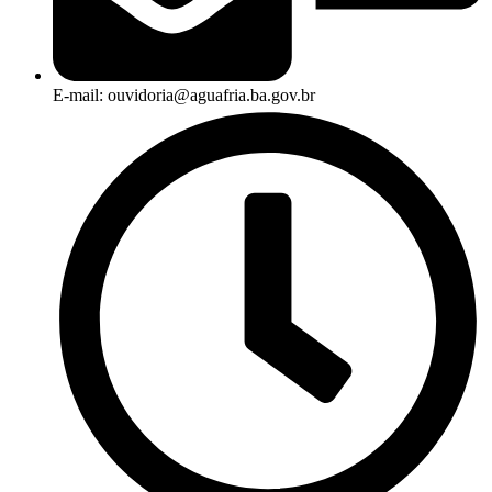
E-mail: ouvidoria@aguafria.ba.gov.br