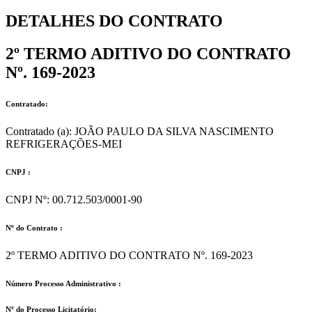
DETALHES DO CONTRATO​
2º TERMO ADITIVO DO CONTRATO
Nº. 169-2023
Contratado:
Contratado (a): JOÃO PAULO DA SILVA NASCIMENTO
REFRIGERAÇÕES-MEI
CNPJ :
CNPJ Nº: 00.712.503/0001-90
Nº do Contrato :
2º TERMO ADITIVO DO CONTRATO Nº. 169-2023
Número Processo Administrativo :
Nº do Processo Licitatório: