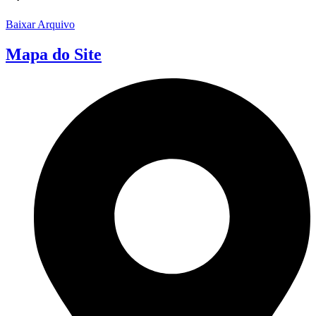
Baixar Arquivo
Mapa do Site