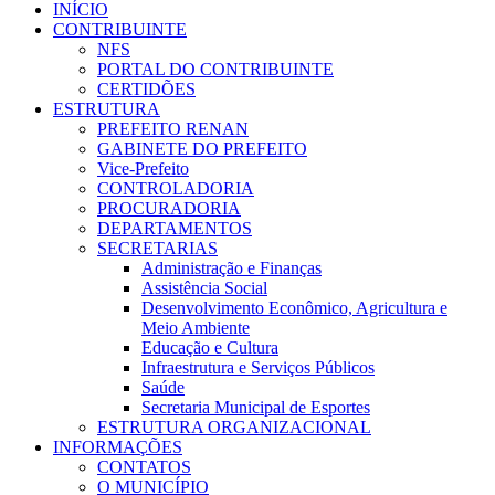
INÍCIO
CONTRIBUINTE
NFS
PORTAL DO CONTRIBUINTE
CERTIDÕES
ESTRUTURA
PREFEITO RENAN
GABINETE DO PREFEITO
Vice-Prefeito
CONTROLADORIA
PROCURADORIA
DEPARTAMENTOS
SECRETARIAS
Administração e Finanças
Assistência Social
Desenvolvimento Econômico, Agricultura e
Meio Ambiente
Educação e Cultura
Infraestrutura e Serviços Públicos
Saúde
Secretaria Municipal de Esportes
ESTRUTURA ORGANIZACIONAL
INFORMAÇÕES
CONTATOS
O MUNICÍPIO