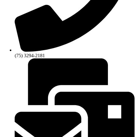
(75) 3294-2181