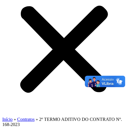
Início
»
Contratos
»
2º TERMO ADITIVO DO CONTRATO Nº.
168-2023