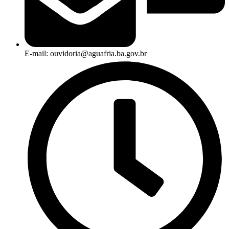
E-mail: ouvidoria@aguafria.ba.gov.br