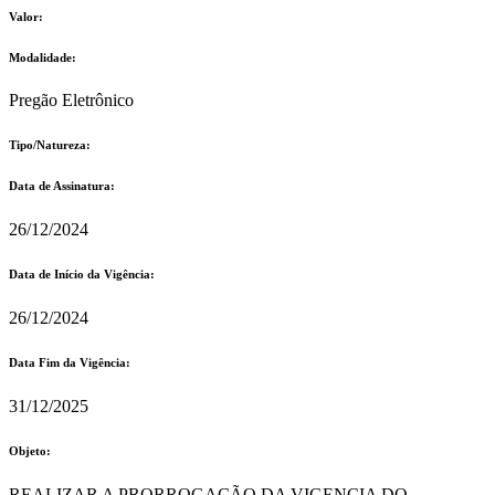
Valor:
Modalidade:
Pregão Eletrônico
Tipo/Natureza:
Data de Assinatura:
26/12/2024
Data de Início da Vigência:
26/12/2024
Data Fim da Vigência:
31/12/2025
Objeto:
REALIZAR A PRORROGAÇÃO DA VIGENCIA DO