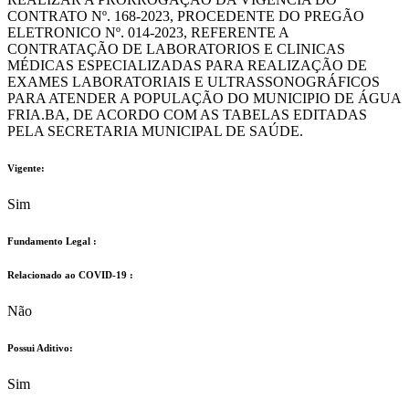
CONTRATO Nº. 168-2023, PROCEDENTE DO PREGÃO
ELETRONICO Nº. 014-2023, REFERENTE A
CONTRATAÇÃO DE LABORATORIOS E CLINICAS
MÉDICAS ESPECIALIZADAS PARA REALIZAÇÃO DE
EXAMES LABORATORIAIS E ULTRASSONOGRÁFICOS
PARA ATENDER A POPULAÇÃO DO MUNICIPIO DE ÁGUA
FRIA.BA, DE ACORDO COM AS TABELAS EDITADAS
PELA SECRETARIA MUNICIPAL DE SAÚDE.
Vigente:
Sim
Fundamento Legal :​
Relacionado ao COVID-19 :​
Não
Possui Aditivo:​
Sim