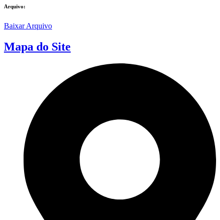
Arquivo:
Baixar Arquivo
Mapa do Site