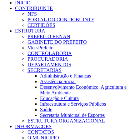
INÍCIO
CONTRIBUINTE
NFS
PORTAL DO CONTRIBUINTE
CERTIDÕES
ESTRUTURA
PREFEITO RENAN
GABINETE DO PREFEITO
Vice-Prefeito
CONTROLADORIA
PROCURADORIA
DEPARTAMENTOS
SECRETARIAS
Administração e Finanças
Assistência Social
Desenvolvimento Econômico, Agricultura e
Meio Ambiente
Educação e Cultura
Infraestrutura e Serviços Públicos
Saúde
Secretaria Municipal de Esportes
ESTRUTURA ORGANIZACIONAL
INFORMAÇÕES
CONTATOS
O MUNICÍPIO