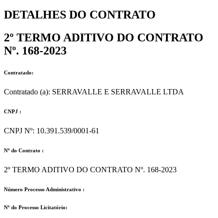
DETALHES DO CONTRATO​
2º TERMO ADITIVO DO CONTRATO
Nº. 168-2023
Contratado:
Contratado (a): SERRAVALLE E SERRAVALLE LTDA
CNPJ :
CNPJ Nº: 10.391.539/0001-61
Nº do Contrato :
2º TERMO ADITIVO DO CONTRATO Nº. 168-2023
Número Processo Administrativo :
Nº do Processo Licitatório: