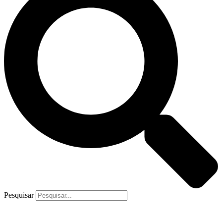
Pesquisar