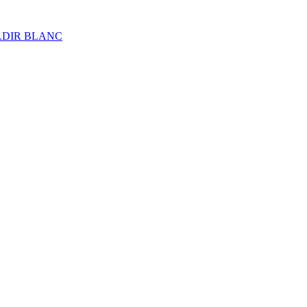
ALDIR BLANC