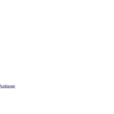
 Ambiente