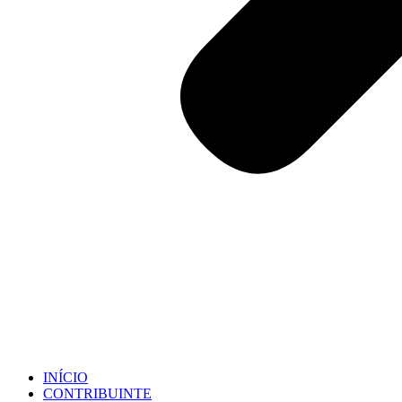
INÍCIO
CONTRIBUINTE