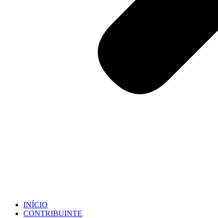
INÍCIO
CONTRIBUINTE