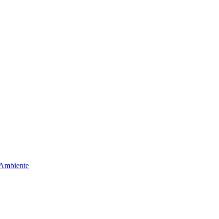
 Ambiente