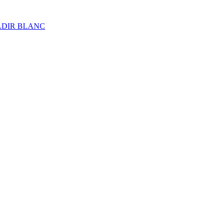
ALDIR BLANC