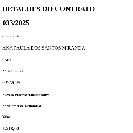
DETALHES DO CONTRATO​
033/2025
Contratado:
ANA PAULA DOS SANTOS MIRANDA
CNPJ :
Nº do Contrato :
033/2025
Número Processo Administrativo :
Nº do Processo Licitatório:
Valor:
1.518,00