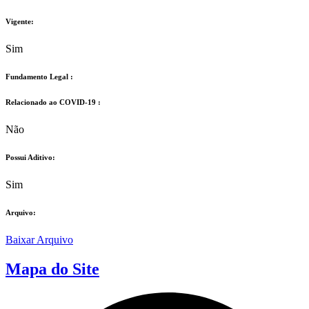
Vigente:
Sim
Fundamento Legal :​
Relacionado ao COVID-19 :​
Não
Possui Aditivo:​
Sim
Arquivo:
Baixar Arquivo
Mapa do Site