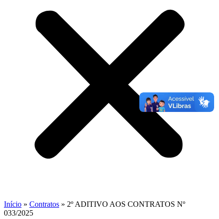
Início
»
Contratos
»
2º ADITIVO AOS CONTRATOS Nº
033/2025