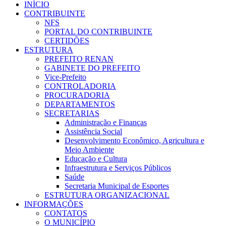
INÍCIO
CONTRIBUINTE
NFS
PORTAL DO CONTRIBUINTE
CERTIDÕES
ESTRUTURA
PREFEITO RENAN
GABINETE DO PREFEITO
Vice-Prefeito
CONTROLADORIA
PROCURADORIA
DEPARTAMENTOS
SECRETARIAS
Administração e Finanças
Assistência Social
Desenvolvimento Econômico, Agricultura e
Meio Ambiente
Educação e Cultura
Infraestrutura e Serviços Públicos
Saúde
Secretaria Municipal de Esportes
ESTRUTURA ORGANIZACIONAL
INFORMAÇÕES
CONTATOS
O MUNICÍPIO