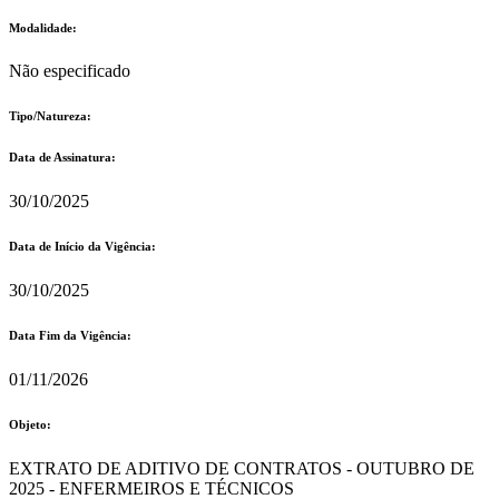
Modalidade:
Não especificado
Tipo/Natureza:
Data de Assinatura:
30/10/2025
Data de Início da Vigência:
30/10/2025
Data Fim da Vigência:
01/11/2026
Objeto:
EXTRATO DE ADITIVO DE CONTRATOS - OUTUBRO DE
2025 - ENFERMEIROS E TÉCNICOS