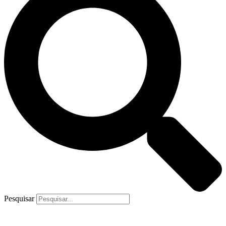
Pesquisar