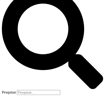
Pesquisar