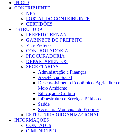
INÍCIO
CONTRIBUINTE
NFS
PORTAL DO CONTRIBUINTE
CERTIDÕES
ESTRUTURA
PREFEITO RENAN
GABINETE DO PREFEITO
Vice-Prefeito
CONTROLADORIA
PROCURADORIA
DEPARTAMENTOS
SECRETARIAS
Administração e Finanças
Assistência Social
Desenvolvimento Econômico, Agricultura e
Meio Ambiente
Educação e Cultura
Infraestrutura e Serviços Públicos
Saúde
Secretaria Municipal de Esportes
ESTRUTURA ORGANIZACIONAL
INFORMAÇÕES
CONTATOS
O MUNICÍPIO