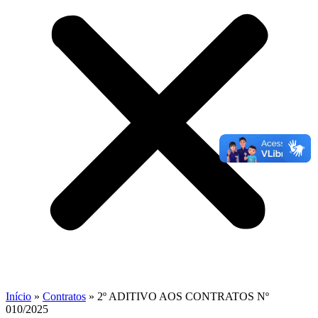
Início
»
Contratos
»
2º ADITIVO AOS CONTRATOS Nº
010/2025