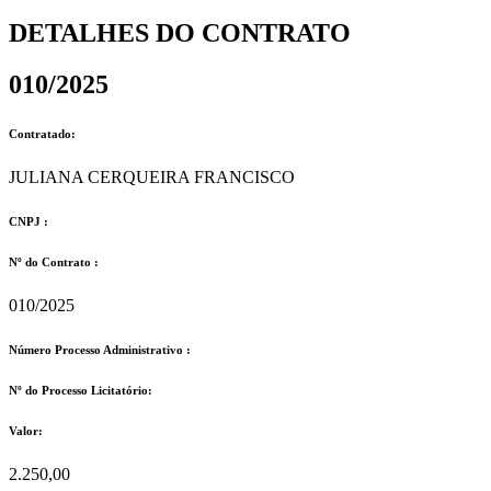
DETALHES DO CONTRATO​
010/2025
Contratado:
JULIANA CERQUEIRA FRANCISCO
CNPJ :
Nº do Contrato :
010/2025
Número Processo Administrativo :
Nº do Processo Licitatório:
Valor:
2.250,00