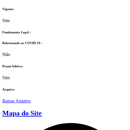
Vigente:
Sim
Fundamento Legal :​
Relacionado ao COVID-19 :​
Não
Possui Aditivo:​
Sim
Arquivo:
Baixar Arquivo
Mapa do Site