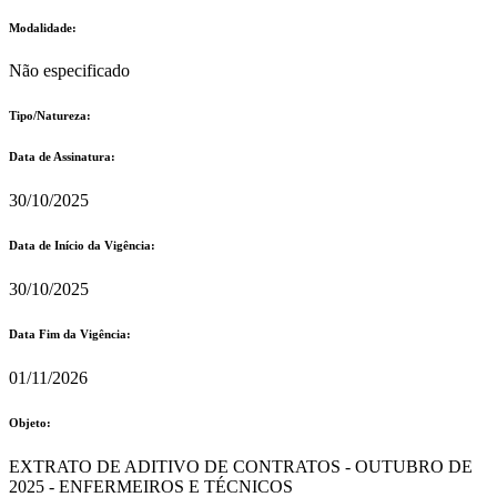
Modalidade:
Não especificado
Tipo/Natureza:
Data de Assinatura:
30/10/2025
Data de Início da Vigência:
30/10/2025
Data Fim da Vigência:
01/11/2026
Objeto:
EXTRATO DE ADITIVO DE CONTRATOS - OUTUBRO DE
2025 - ENFERMEIROS E TÉCNICOS