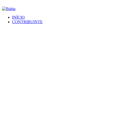
INÍCIO
CONTRIBUINTE