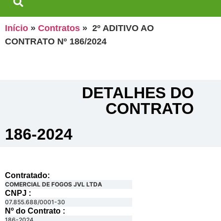
Início
»
Contratos
»
2º ADITIVO AO
CONTRATO Nº 186/2024
DETALHES DO
CONTRATO​
186-2024
Contratado:
COMERCIAL DE FOGOS JVL LTDA
CNPJ :
07.855.688/0001-30
Nº do Contrato :
186-2024