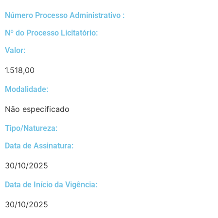
Número Processo Administrativo :
Nº do Processo Licitatório:
Valor:
1.518,00
Modalidade:
Não especificado
Tipo/Natureza:
Data de Assinatura:
30/10/2025
Data de Início da Vigência:
30/10/2025