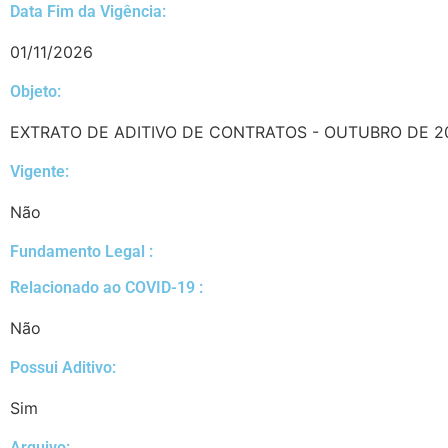
Data Fim da Vigência:
01/11/2026
Objeto:
EXTRATO DE ADITIVO DE CONTRATOS - OUTUBRO DE 2
Vigente:
Não
Fundamento Legal :​
Relacionado ao COVID-19 :​
Não
Possui Aditivo:​
Sim
Arquivo: