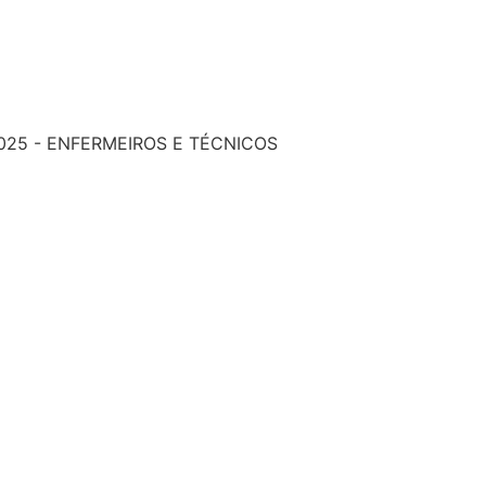
025 - ENFERMEIROS E TÉCNICOS