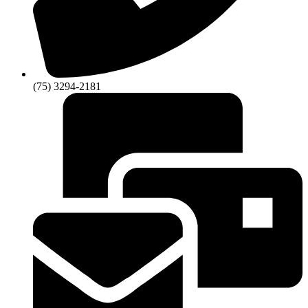
(75) 3294-2181