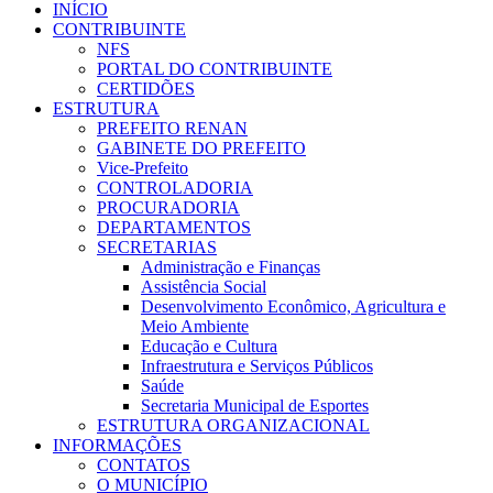
INÍCIO
CONTRIBUINTE
NFS
PORTAL DO CONTRIBUINTE
CERTIDÕES
ESTRUTURA
PREFEITO RENAN
GABINETE DO PREFEITO
Vice-Prefeito
CONTROLADORIA
PROCURADORIA
DEPARTAMENTOS
SECRETARIAS
Administração e Finanças
Assistência Social
Desenvolvimento Econômico, Agricultura e
Meio Ambiente
Educação e Cultura
Infraestrutura e Serviços Públicos
Saúde
Secretaria Municipal de Esportes
ESTRUTURA ORGANIZACIONAL
INFORMAÇÕES
CONTATOS
O MUNICÍPIO