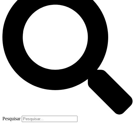
Pesquisar