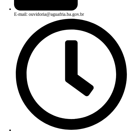
E-mail: ouvidoria@aguafria.ba.gov.br