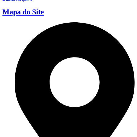
Mapa do Site