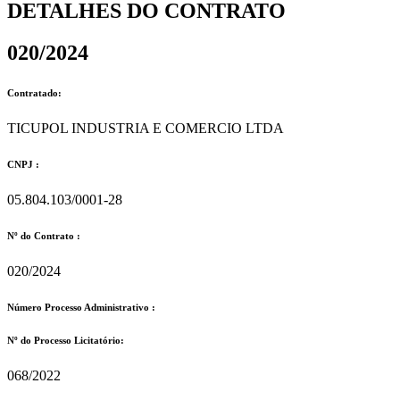
DETALHES DO CONTRATO​
020/2024
Contratado:
TICUPOL INDUSTRIA E COMERCIO LTDA
CNPJ :
05.804.103/0001-28
Nº do Contrato :
020/2024
Número Processo Administrativo :
Nº do Processo Licitatório:
068/2022