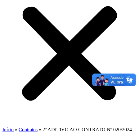
Início
»
Contratos
»
2º ADITIVO AO CONTRATO Nº 020/2024