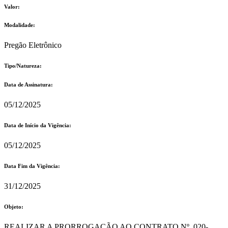
Valor:
Modalidade:
Pregão Eletrônico
Tipo/Natureza:
Data de Assinatura:
05/12/2025
Data de Início da Vigência:
05/12/2025
Data Fim da Vigência:
31/12/2025
Objeto:
REALIZAR A PRORROGAÇÃO AO CONTRATO Nº. 020-