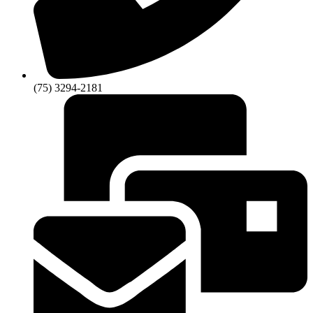
(75) 3294-2181