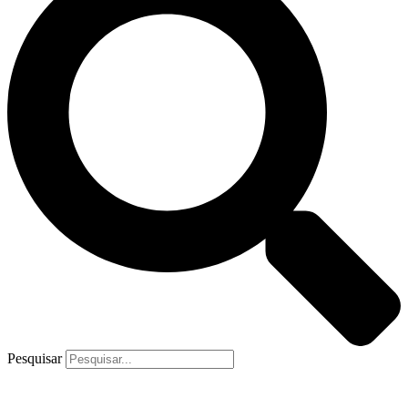
Pesquisar