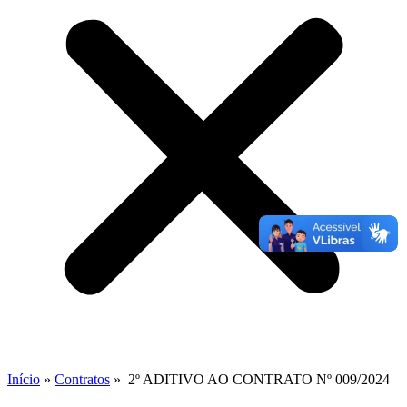
Início
»
Contratos
»
2º ADITIVO AO CONTRATO Nº 009/2024