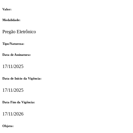
Valor:
Modalidade:
Pregão Eletrônico
Tipo/Natureza:
Data de Assinatura:
17/11/2025
Data de Início da Vigência:
17/11/2025
Data Fim da Vigência:
17/11/2026
Objeto: