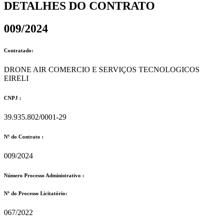
DETALHES DO CONTRATO​
009/2024
Contratado:
DRONE AIR COMERCIO E SERVIÇOS TECNOLOGICOS
EIRELI
CNPJ :
39.935.802/0001-29
Nº do Contrato :
009/2024
Número Processo Administrativo :
Nº do Processo Licitatório:
067/2022