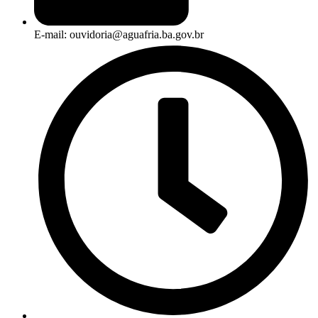
E-mail: ouvidoria@aguafria.ba.gov.br