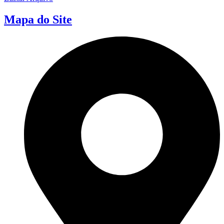
Mapa do Site