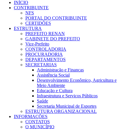
INÍCIO
CONTRIBUINTE
NFS
PORTAL DO CONTRIBUINTE
CERTIDÕES
ESTRUTURA
PREFEITO RENAN
GABINETE DO PREFEITO
Vice-Prefeito
CONTROLADORIA
PROCURADORIA
DEPARTAMENTOS
SECRETARIAS
Administração e Finanças
Assistência Social
Desenvolvimento Econômico, Agricultura e
Meio Ambiente
Educação e Cultura
Infraestrutura e Serviços Públicos
Saúde
Secretaria Municipal de Esportes
ESTRUTURA ORGANIZACIONAL
INFORMAÇÕES
CONTATOS
O MUNICÍPIO