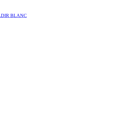
ALDIR BLANC