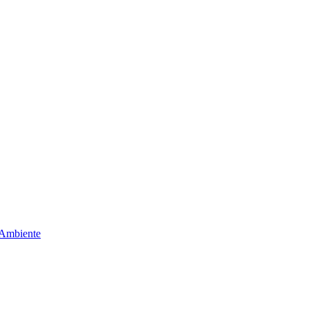
 Ambiente