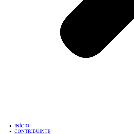
INÍCIO
CONTRIBUINTE