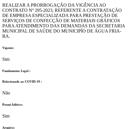
REALIZAR A PRORROGAÇÃO DA VIGÊNCIA AO
CONTRATO Nº 295-2023, REFERENTE A CONTRATAÇÃO
DE EMPRESA ESPECIALIZADA PARA PRESTAÇÃO DE
SERVIÇOS DE CONFECÇÃO DE MATERIAIS GRÁFICOS
PARA ATENDIMENTO DAS DEMANDAS DA SECRETARIA
MUNICIPAL DE SAÚDE DO MUNICIPÍO DE ÁGUA FRIA-
BA.
Vigente:
Sim
Fundamento Legal :​
Relacionado ao COVID-19 :​
Não
Possui Aditivo:​
Sim
Arquivo: