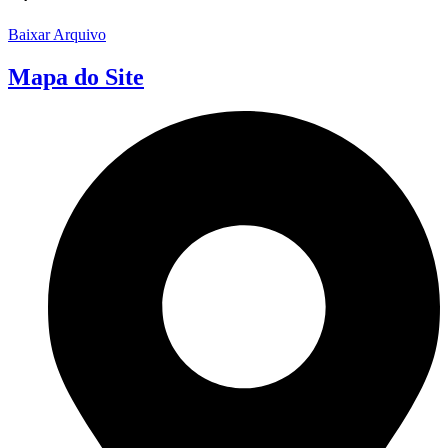
Baixar Arquivo
Mapa do Site