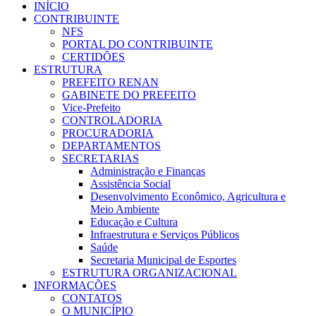
INÍCIO
CONTRIBUINTE
NFS
PORTAL DO CONTRIBUINTE
CERTIDÕES
ESTRUTURA
PREFEITO RENAN
GABINETE DO PREFEITO
Vice-Prefeito
CONTROLADORIA
PROCURADORIA
DEPARTAMENTOS
SECRETARIAS
Administração e Finanças
Assistência Social
Desenvolvimento Econômico, Agricultura e
Meio Ambiente
Educação e Cultura
Infraestrutura e Serviços Públicos
Saúde
Secretaria Municipal de Esportes
ESTRUTURA ORGANIZACIONAL
INFORMAÇÕES
CONTATOS
O MUNICÍPIO