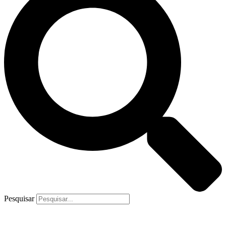
Pesquisar