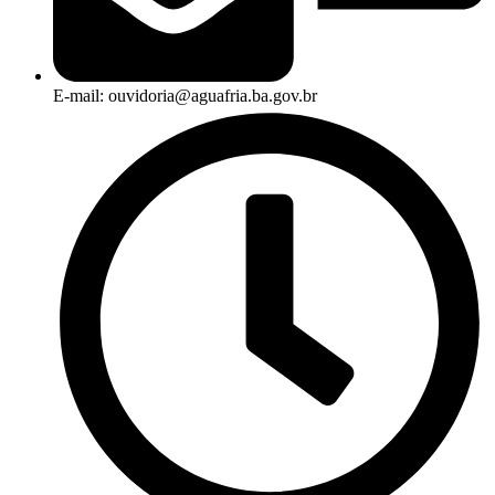
E-mail: ouvidoria@aguafria.ba.gov.br