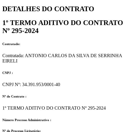
DETALHES DO CONTRATO​
1º TERMO ADITIVO DO CONTRATO
Nº 295-2024
Contratado:
Contratada: ANTONIO CARLOS DA SILVA DE SERRINHA
EIRELI
CNPJ :
CNPJ Nº: 34.391.953/0001-40
Nº do Contrato :
1º TERMO ADITIVO DO CONTRATO Nº 295-2024
Número Processo Administrativo :
Nº do Processo Licitatório: