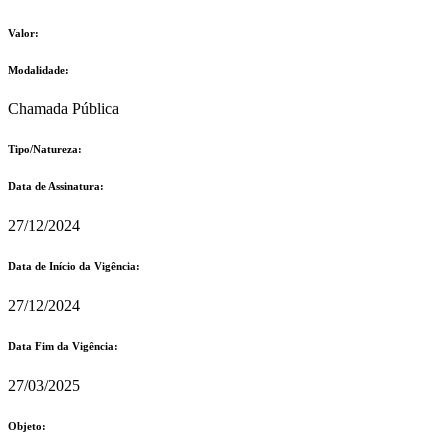
Valor:
Modalidade:
Chamada Pública
Tipo/Natureza:
Data de Assinatura:
27/12/2024
Data de Início da Vigência:
27/12/2024
Data Fim da Vigência:
27/03/2025
Objeto: