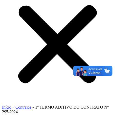
Início
»
Contratos
»
1º TERMO ADITIVO DO CONTRATO Nº
295-2024