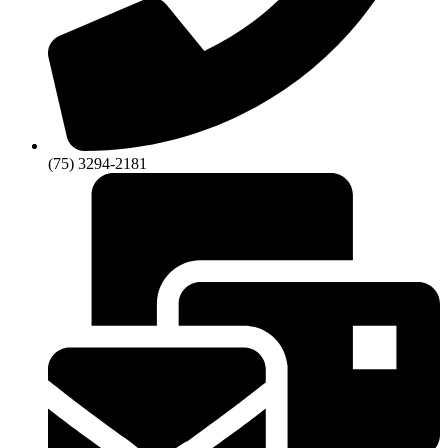
(75) 3294-2181