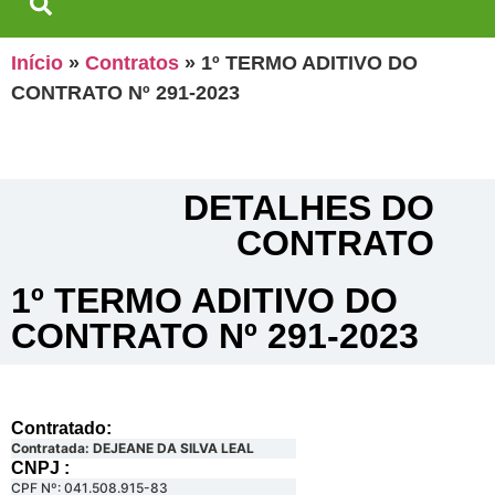
Início
»
Contratos
»
1º TERMO ADITIVO DO
CONTRATO Nº 291-2023
DETALHES DO
CONTRATO​
1º TERMO ADITIVO DO
CONTRATO Nº 291-2023
Contratado:
Contratada: DEJEANE DA SILVA LEAL
CNPJ :
CPF Nº: 041.508.915-83