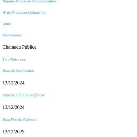
Número Processo Administrativo :
Nº do Processo Licitatório:
Valor:
Modalidade:
Chamada Pública
Tipo/Natureza:
Data de Assinatura:
13/12/2024
Data de Início da Vigência:
13/12/2024
Data Fim da Vigência:
13/12/2025