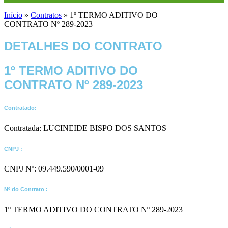
Início
»
Contratos
»
1º TERMO ADITIVO DO
CONTRATO Nº 289-2023
DETALHES DO CONTRATO​
1º TERMO ADITIVO DO
CONTRATO Nº 289-2023
Contratado:
Contratada: LUCINEIDE BISPO DOS SANTOS
CNPJ :
CNPJ Nº: 09.449.590/0001-09
Nº do Contrato :
1º TERMO ADITIVO DO CONTRATO Nº 289-2023