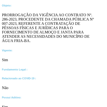
Objeto:
PRORROGAÇÃO DA VIGÊNCIA AO CONTRATO Nº.
286-2023, PROCEDENTE DA CHAMADA PÚBLICA Nº
007-2023, REFERENTE A CONTRATAÇÃO DE
PÉSSOAS FÍSICAS E JURÍDICAS PARA O
FORNECIMENTO DE ALMOÇO E JANTA PARA
ATENDER AS NECESSIDADES DO MUNICÍPIO DE
ÁGUA FRIA-BA.
Vigente:
Sim
Fundamento Legal :​
Relacionado ao COVID-19 :​
Não
Possui Aditivo:​
Sim