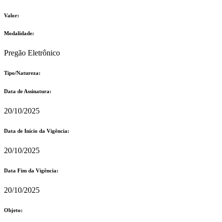
Valor:
Modalidade:
Pregão Eletrônico
Tipo/Natureza:
Data de Assinatura:
20/10/2025
Data de Início da Vigência:
20/10/2025
Data Fim da Vigência:
20/10/2025
Objeto: