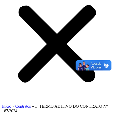
Início
»
Contratos
»
1º TERMO ADITIVO DO CONTRATO Nº
187/2024