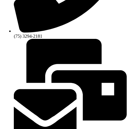
(75) 3294-2181