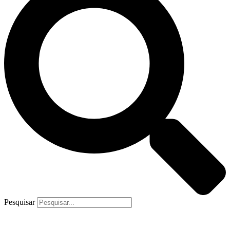
Pesquisar