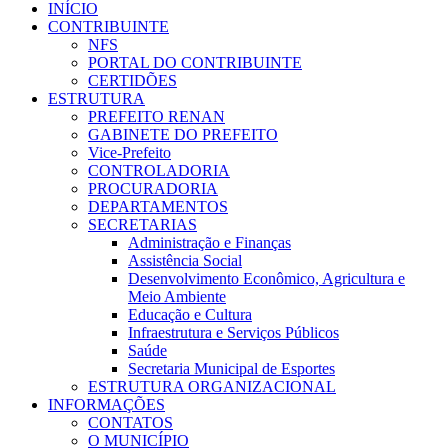
INÍCIO
CONTRIBUINTE
NFS
PORTAL DO CONTRIBUINTE
CERTIDÕES
ESTRUTURA
PREFEITO RENAN
GABINETE DO PREFEITO
Vice-Prefeito
CONTROLADORIA
PROCURADORIA
DEPARTAMENTOS
SECRETARIAS
Administração e Finanças
Assistência Social
Desenvolvimento Econômico, Agricultura e
Meio Ambiente
Educação e Cultura
Infraestrutura e Serviços Públicos
Saúde
Secretaria Municipal de Esportes
ESTRUTURA ORGANIZACIONAL
INFORMAÇÕES
CONTATOS
O MUNICÍPIO