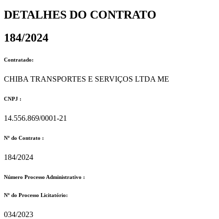
DETALHES DO CONTRATO​
184/2024
Contratado:
CHIBA TRANSPORTES E SERVIÇOS LTDA ME
CNPJ :
14.556.869/0001-21
Nº do Contrato :
184/2024
Número Processo Administrativo :
Nº do Processo Licitatório:
034/2023