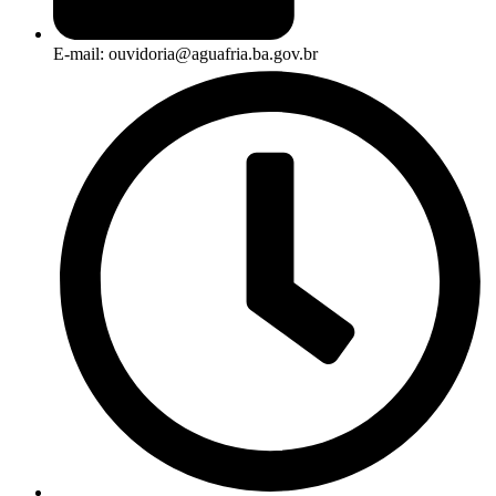
E-mail: ouvidoria@aguafria.ba.gov.br