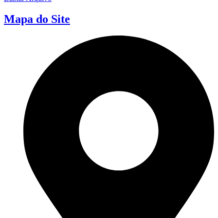
Mapa do Site