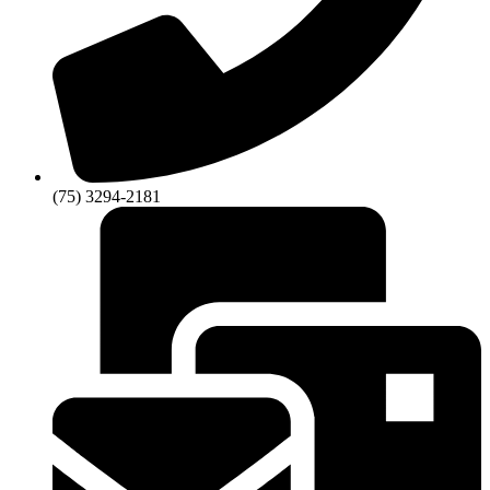
(75) 3294-2181