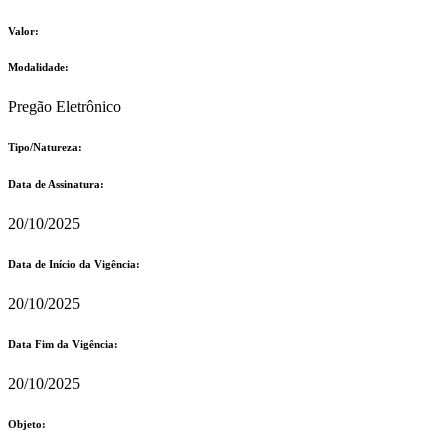
Valor:
Modalidade:
Pregão Eletrônico
Tipo/Natureza:
Data de Assinatura:
20/10/2025
Data de Início da Vigência:
20/10/2025
Data Fim da Vigência:
20/10/2025
Objeto: