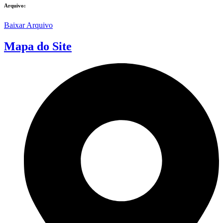
Arquivo:
Baixar Arquivo
Mapa do Site