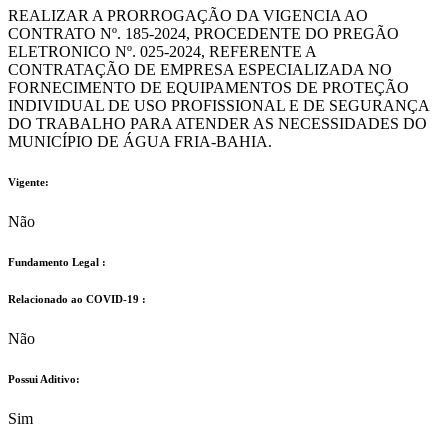
REALIZAR A PRORROGAÇÃO DA VIGENCIA AO
CONTRATO Nº. 185-2024, PROCEDENTE DO PREGÃO
ELETRONICO Nº. 025-2024, REFERENTE A
CONTRATAÇÃO DE EMPRESA ESPECIALIZADA NO
FORNECIMENTO DE EQUIPAMENTOS DE PROTEÇÃO
INDIVIDUAL DE USO PROFISSIONAL E DE SEGURANÇA
DO TRABALHO PARA ATENDER AS NECESSIDADES DO
MUNICÍPIO DE ÁGUA FRIA-BAHIA.
Vigente:
Não
Fundamento Legal :​
Relacionado ao COVID-19 :​
Não
Possui Aditivo:​
Sim