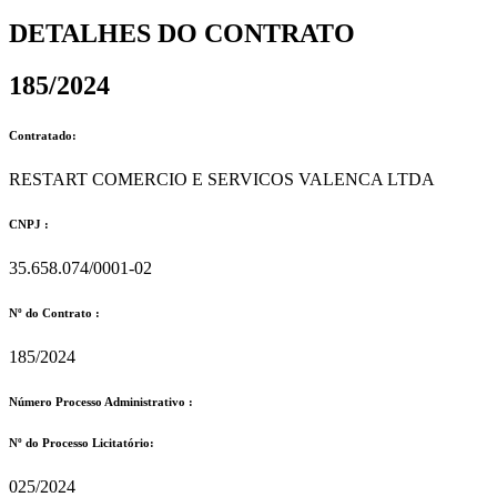
DETALHES DO CONTRATO​
185/2024
Contratado:
RESTART COMERCIO E SERVICOS VALENCA LTDA
CNPJ :
35.658.074/0001-02
Nº do Contrato :
185/2024
Número Processo Administrativo :
Nº do Processo Licitatório:
025/2024