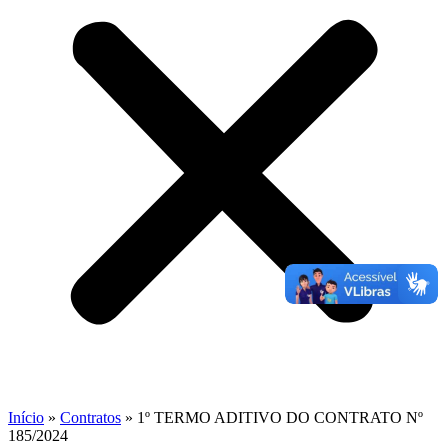
Início
»
Contratos
»
1º TERMO ADITIVO DO CONTRATO Nº
185/2024