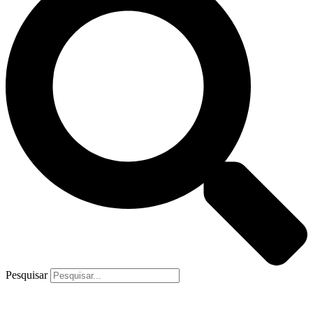
Pesquisar