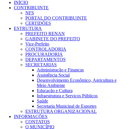
INÍCIO
CONTRIBUINTE
NFS
PORTAL DO CONTRIBUINTE
CERTIDÕES
ESTRUTURA
PREFEITO RENAN
GABINETE DO PREFEITO
Vice-Prefeito
CONTROLADORIA
PROCURADORIA
DEPARTAMENTOS
SECRETARIAS
Administração e Finanças
Assistência Social
Desenvolvimento Econômico, Agricultura e
Meio Ambiente
Educação e Cultura
Infraestrutura e Serviços Públicos
Saúde
Secretaria Municipal de Esportes
ESTRUTURA ORGANIZACIONAL
INFORMAÇÕES
CONTATOS
O MUNICÍPIO