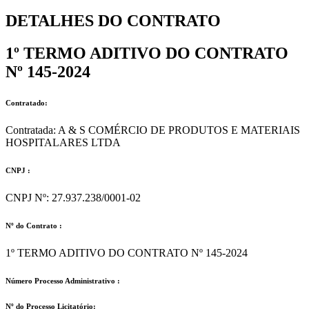
DETALHES DO CONTRATO​
1º TERMO ADITIVO DO CONTRATO
Nº 145-2024
Contratado:
Contratada: A & S COMÉRCIO DE PRODUTOS E MATERIAIS
HOSPITALARES LTDA
CNPJ :
CNPJ Nº: 27.937.238/0001-02
Nº do Contrato :
1º TERMO ADITIVO DO CONTRATO Nº 145-2024
Número Processo Administrativo :
Nº do Processo Licitatório: