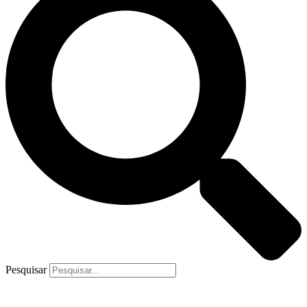
Pesquisar