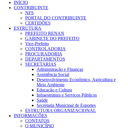
INÍCIO
CONTRIBUINTE
NFS
PORTAL DO CONTRIBUINTE
CERTIDÕES
ESTRUTURA
PREFEITO RENAN
GABINETE DO PREFEITO
Vice-Prefeito
CONTROLADORIA
PROCURADORIA
DEPARTAMENTOS
SECRETARIAS
Administração e Finanças
Assistência Social
Desenvolvimento Econômico, Agricultura e
Meio Ambiente
Educação e Cultura
Infraestrutura e Serviços Públicos
Saúde
Secretaria Municipal de Esportes
ESTRUTURA ORGANIZACIONAL
INFORMAÇÕES
CONTATOS
O MUNICÍPIO