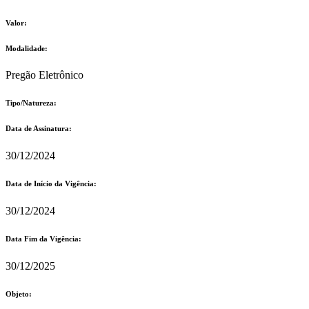
Valor:
Modalidade:
Pregão Eletrônico
Tipo/Natureza:
Data de Assinatura:
30/12/2024
Data de Início da Vigência:
30/12/2024
Data Fim da Vigência:
30/12/2025
Objeto: