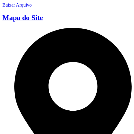
Baixar Arquivo
Mapa do Site