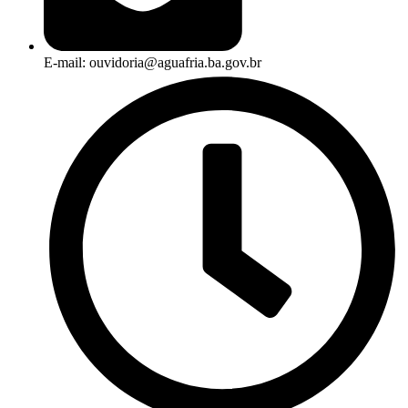
E-mail: ouvidoria@aguafria.ba.gov.br