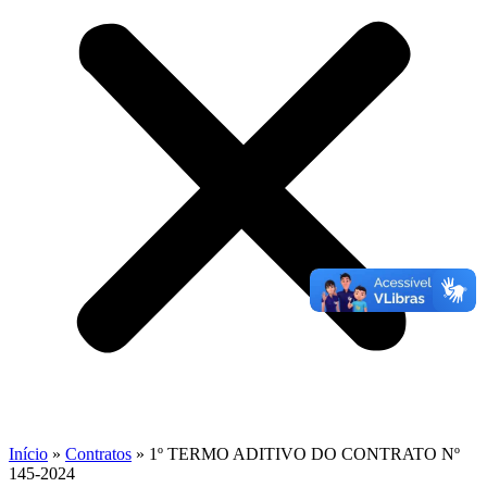
Início
»
Contratos
»
1º TERMO ADITIVO DO CONTRATO Nº
145-2024