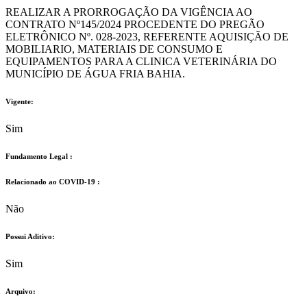
REALIZAR A PRORROGAÇÃO DA VIGÊNCIA AO
CONTRATO Nº145/2024 PROCEDENTE DO PREGÃO
ELETRÔNICO Nº. 028-2023, REFERENTE AQUISIÇÃO DE
MOBILIARIO, MATERIAIS DE CONSUMO E
EQUIPAMENTOS PARA A CLINICA VETERINÁRIA DO
MUNICÍPIO DE ÁGUA FRIA BAHIA.
Vigente:
Sim
Fundamento Legal :​
Relacionado ao COVID-19 :​
Não
Possui Aditivo:​
Sim
Arquivo: