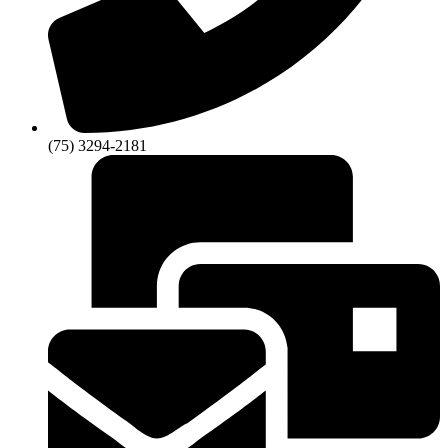
(75) 3294-2181