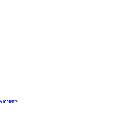
 Ambiente