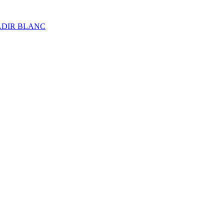
ALDIR BLANC