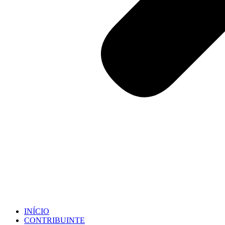
INÍCIO
CONTRIBUINTE