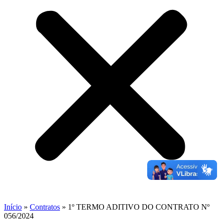
Início
»
Contratos
»
1º TERMO ADITIVO DO CONTRATO Nº
056/2024