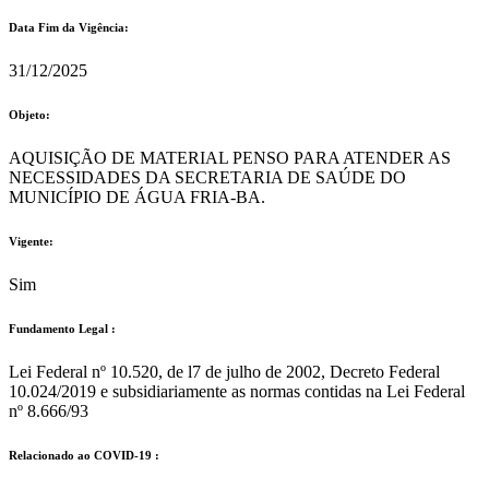
Data Fim da Vigência:
31/12/2025
Objeto:
AQUISIÇÃO DE MATERIAL PENSO PARA ATENDER AS
NECESSIDADES DA SECRETARIA DE SAÚDE DO
MUNICÍPIO DE ÁGUA FRIA-BA.
Vigente:
Sim
Fundamento Legal :​
Lei Federal nº 10.520, de l7 de julho de 2002, Decreto Federal
10.024/2019 e subsidiariamente as normas contidas na Lei Federal
nº 8.666/93
Relacionado ao COVID-19 :​