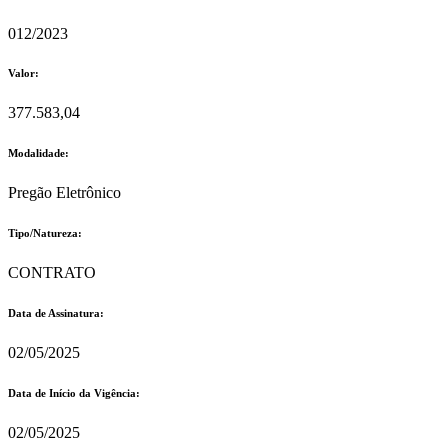
012/2023
Valor:
377.583,04
Modalidade:
Pregão Eletrônico
Tipo/Natureza:
CONTRATO
Data de Assinatura:
02/05/2025
Data de Início da Vigência:
02/05/2025