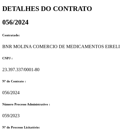
DETALHES DO CONTRATO​
056/2024
Contratado:
BNR MOLINA COMERCIO DE MEDICAMENTOS EIRELI
CNPJ :
23.397.337/0001-80
Nº do Contrato :
056/2024
Número Processo Administrativo :
059/2023
Nº do Processo Licitatório: