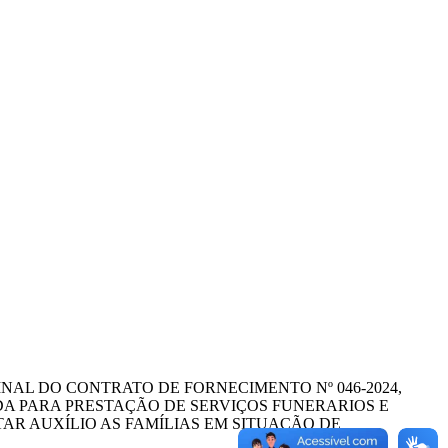
INAL DO CONTRATO DE FORNECIMENTO Nº 046-2024,
ADA PARA PRESTAÇÃO DE SERVIÇOS FUNERARIOS E
AR AUXÍLIO AS FAMÍLIAS EM SITUAÇÃO DE