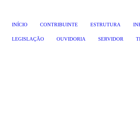
INÍCIO
CONTRIBUINTE
ESTRUTURA
IN
LEGISLAÇÃO
OUVIDORIA
SERVIDOR
T