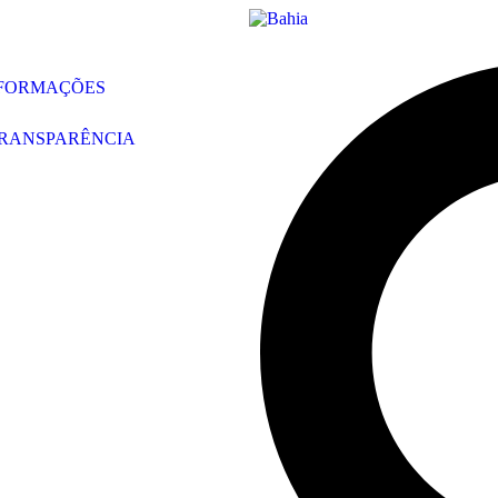
FORMAÇÕES
RANSPARÊNCIA