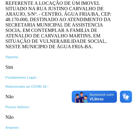
REFERENTE A LOCAÇÃO DE UM IMOVEL
SITUADO NA RUA JUSTINO CARVALHO DE
ARAUJO, S/Nº. - CENTRO, ÁGUA FRIA/BA, CEP:
48.170-000, DESTINADO AO ATENDIMENTO DA
SECRETARIA MUNICIPAL DE ASSISTENCIA
SOCIA, EM CONTEMPLAR A FAMILIA DE
ATENALDO DE CARVALHO MARTINS, EM
SITUAÇÃO DE VULNERABILIDADE SOCIAL,
NESTE MUNICIPIO DE ÁGUA FRIA-BA.
Vigente:
Sim
Fundamento Legal :​
Relacionado ao COVID-19 :​
Não
Possui Aditivo:​
Não
Arquivo: