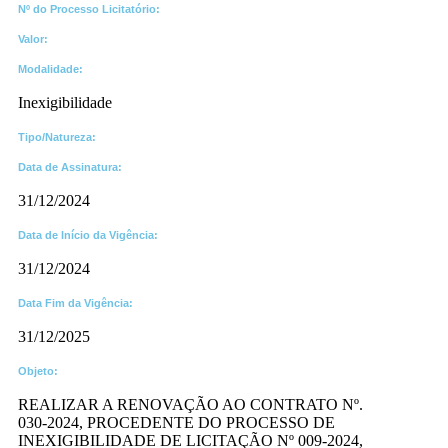
Nº do Processo Licitatório:
Valor:
Modalidade:
Inexigibilidade
Tipo/Natureza:
Data de Assinatura:
31/12/2024
Data de Início da Vigência:
31/12/2024
Data Fim da Vigência:
31/12/2025
Objeto:
REALIZAR A RENOVAÇÃO AO CONTRATO Nº.
030-2024, PROCEDENTE DO PROCESSO DE
INEXIGIBILIDADE DE LICITAÇÃO Nº 009-2024,