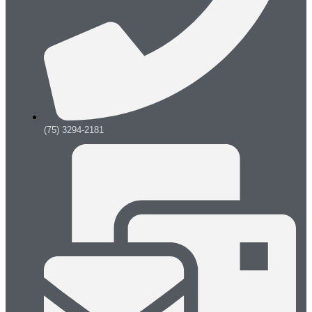
(75) 3294-2181