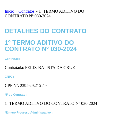
Início
»
Contratos
»
1º TERMO ADITIVO DO
CONTRATO Nº 030-2024
DETALHES DO CONTRATO​
1º TERMO ADITIVO DO
CONTRATO Nº 030-2024
Contratado:
Contratada: FELIX BATISTA DA CRUZ
CNPJ :
CPF Nº: 239.929.215-49
Nº do Contrato :
1º TERMO ADITIVO DO CONTRATO Nº 030-2024
Número Processo Administrativo :