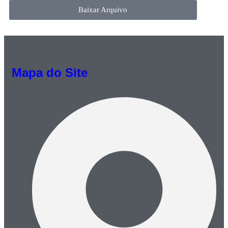
Baixar Arquivo
Mapa do Site