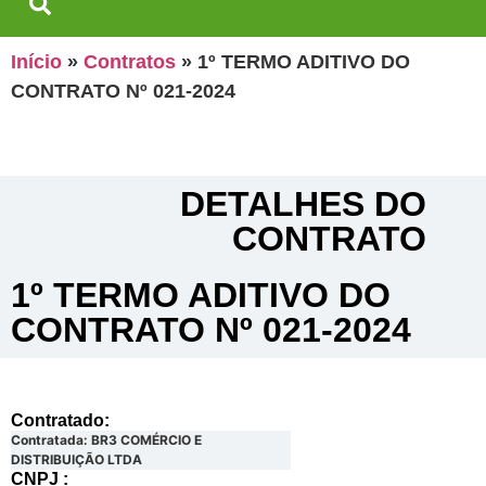
Início
»
Contratos
»
1º TERMO ADITIVO DO
CONTRATO Nº 021-2024
DETALHES DO
CONTRATO​
1º TERMO ADITIVO DO
CONTRATO Nº 021-2024
Contratado:
Contratada: BR3 COMÉRCIO E
DISTRIBUIÇÃO LTDA
CNPJ :