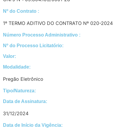
Nº do Contrato :
1º TERMO ADITIVO DO CONTRATO Nº 020-2024
Número Processo Administrativo :
Nº do Processo Licitatório:
Valor:
Modalidade:
Pregão Eletrônico
Tipo/Natureza:
Data de Assinatura:
31/12/2024
Data de Início da Vigência: