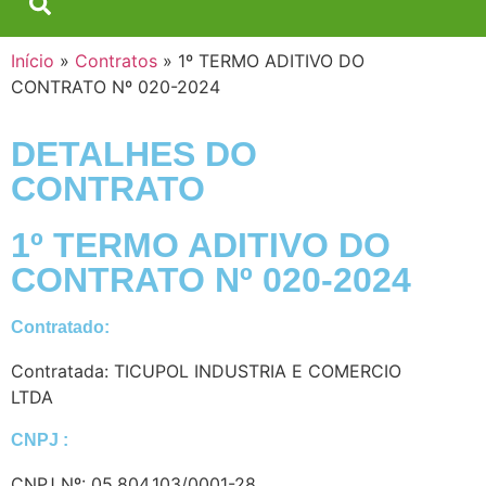
Início
»
Contratos
»
1º TERMO ADITIVO DO
CONTRATO Nº 020-2024
DETALHES DO
CONTRATO​
1º TERMO ADITIVO DO
CONTRATO Nº 020-2024
Contratado:
Contratada: TICUPOL INDUSTRIA E COMERCIO
LTDA
CNPJ :
CNPJ Nº: 05.804.103/0001-28