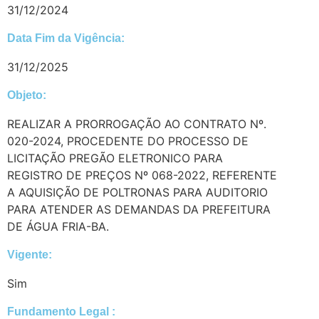
31/12/2024
Data Fim da Vigência:
31/12/2025
Objeto:
REALIZAR A PRORROGAÇÃO AO CONTRATO Nº.
020-2024, PROCEDENTE DO PROCESSO DE
LICITAÇÃO PREGÃO ELETRONICO PARA
REGISTRO DE PREÇOS Nº 068-2022, REFERENTE
A AQUISIÇÃO DE POLTRONAS PARA AUDITORIO
PARA ATENDER AS DEMANDAS DA PREFEITURA
DE ÁGUA FRIA-BA.
Vigente:
Sim
Fundamento Legal :​