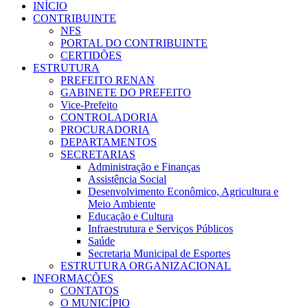
INÍCIO
CONTRIBUINTE
NFS
PORTAL DO CONTRIBUINTE
CERTIDÕES
ESTRUTURA
PREFEITO RENAN
GABINETE DO PREFEITO
Vice-Prefeito
CONTROLADORIA
PROCURADORIA
DEPARTAMENTOS
SECRETARIAS
Administração e Finanças
Assistência Social
Desenvolvimento Econômico, Agricultura e
Meio Ambiente
Educação e Cultura
Infraestrutura e Serviços Públicos
Saúde
Secretaria Municipal de Esportes
ESTRUTURA ORGANIZACIONAL
INFORMAÇÕES
CONTATOS
O MUNICÍPIO