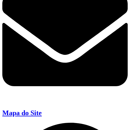
Mapa do Site