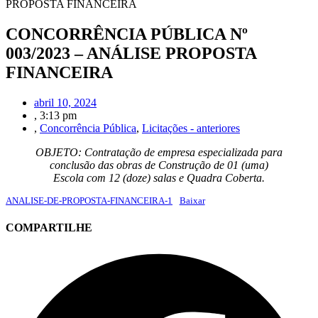
PROPOSTA FINANCEIRA
CONCORRÊNCIA PÚBLICA Nº
003/2023 – ANÁLISE PROPOSTA
FINANCEIRA
abril 10, 2024
,
3:13 pm
,
Concorrência Pública
,
Licitações - anteriores
OBJETO: Contratação de empresa especializada para
conclusão das obras de Construção de 01 (uma)
Escola com 12 (doze) salas e Quadra Coberta.
ANALISE-DE-PROPOSTA-FINANCEIRA-1
Baixar
COMPARTILHE