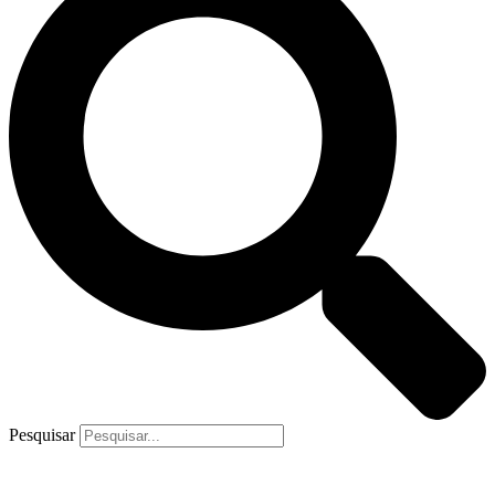
Pesquisar