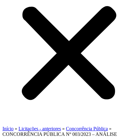
Início
»
Licitações - anteriores
»
Concorrência Pública
»
CONCORRÊNCIA PÚBLICA Nº 003/2023 – ANÁLISE