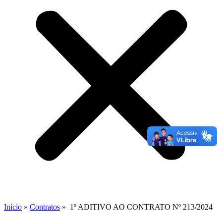
Início
»
Contratos
»
1º ADITIVO AO CONTRATO Nº 213/2024