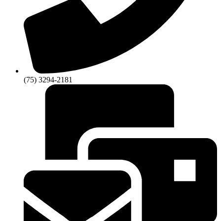
(75) 3294-2181