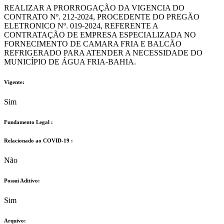
REALIZAR A PRORROGAÇÃO DA VIGENCIA DO
CONTRATO Nº. 212-2024, PROCEDENTE DO PREGÃO
ELETRONICO Nº. 019-2024, REFERENTE A
CONTRATAÇÃO DE EMPRESA ESPECIALIZADA NO
FORNECIMENTO DE CAMARA FRIA E BALCÃO
REFRIGERADO PARA ATENDER A NECESSIDADE DO
MUNICÍPIO DE ÁGUA FRIA-BAHIA.
Vigente:
Sim
Fundamento Legal :​
Relacionado ao COVID-19 :​
Não
Possui Aditivo:​
Sim
Arquivo: