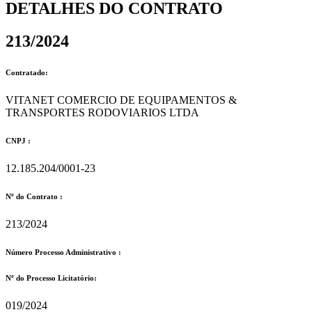
DETALHES DO CONTRATO​
213/2024
Contratado:
VITANET COMERCIO DE EQUIPAMENTOS &
TRANSPORTES RODOVIARIOS LTDA
CNPJ :
12.185.204/0001-23
Nº do Contrato :
213/2024
Número Processo Administrativo :
Nº do Processo Licitatório:
019/2024