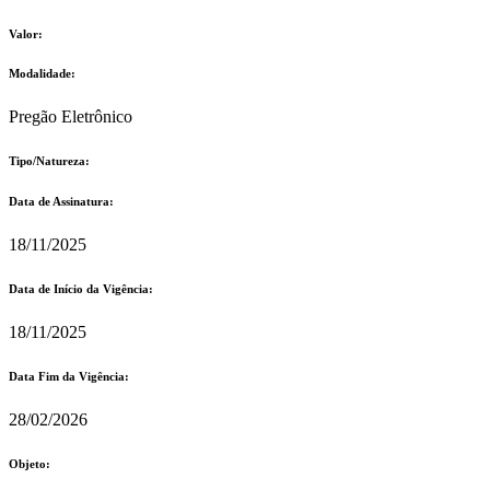
Valor:
Modalidade:
Pregão Eletrônico
Tipo/Natureza:
Data de Assinatura:
18/11/2025
Data de Início da Vigência:
18/11/2025
Data Fim da Vigência:
28/02/2026
Objeto: