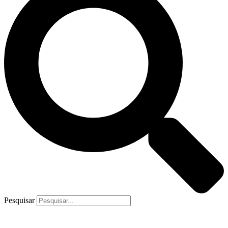
Pesquisar