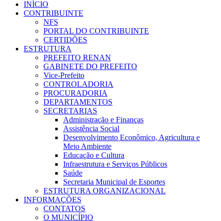
INÍCIO
CONTRIBUINTE
NFS
PORTAL DO CONTRIBUINTE
CERTIDÕES
ESTRUTURA
PREFEITO RENAN
GABINETE DO PREFEITO
Vice-Prefeito
CONTROLADORIA
PROCURADORIA
DEPARTAMENTOS
SECRETARIAS
Administração e Finanças
Assistência Social
Desenvolvimento Econômico, Agricultura e
Meio Ambiente
Educação e Cultura
Infraestrutura e Serviços Públicos
Saúde
Secretaria Municipal de Esportes
ESTRUTURA ORGANIZACIONAL
INFORMAÇÕES
CONTATOS
O MUNICÍPIO