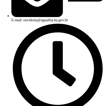
E-mail: ouvidoria@aguafria.ba.gov.br