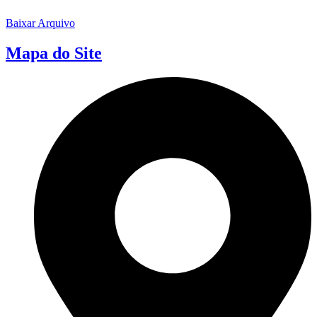
Baixar Arquivo
Mapa do Site