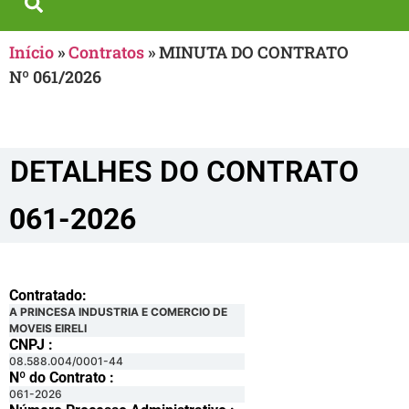
Início
»
Contratos
»
MINUTA DO CONTRATO
Nº 061/2026
DETALHES DO CONTRATO​
061-2026
Contratado:
A PRINCESA INDUSTRIA E COMERCIO DE
MOVEIS EIRELI
CNPJ :
08.588.004/0001-44
Nº do Contrato :
061-2026