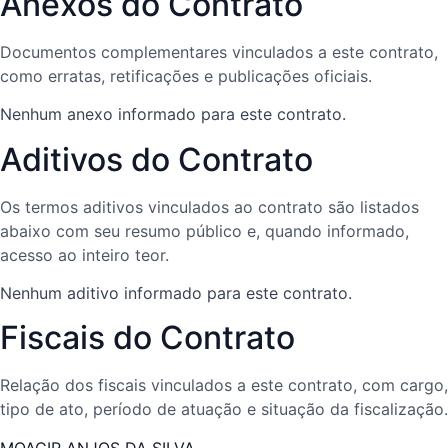
Anexos do Contrato
Documentos complementares vinculados a este contrato,
como erratas, retificações e publicações oficiais.
Nenhum anexo informado para este contrato.
Aditivos do Contrato
Os termos aditivos vinculados ao contrato são listados
abaixo com seu resumo público e, quando informado,
acesso ao inteiro teor.
Nenhum aditivo informado para este contrato.
Fiscais do Contrato
Relação dos fiscais vinculados a este contrato, com cargo,
tipo de ato, período de atuação e situação da fiscalização.
MOACIR ANJOS DA SILVA