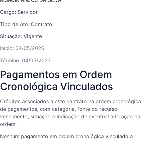
Cargo: Servidor
Tipo de Ato: Contrato
Situação: Vigente
Início: 04/05/2026
Término: 04/05/2027
Pagamentos em Ordem
Cronológica Vinculados
Créditos associados a este contrato na ordem cronológica
de pagamentos, com categoria, fonte do recurso,
vencimento, situação e indicação de eventual alteração da
ordem.
Nenhum pagamento em ordem cronológica vinculado a