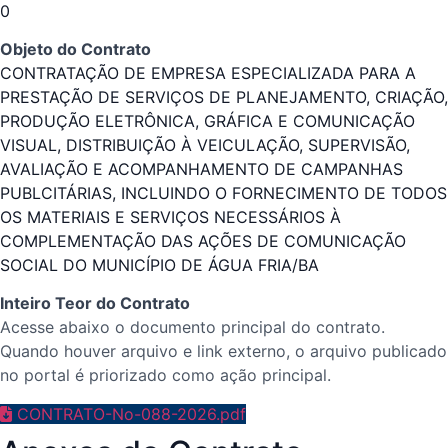
0
Objeto do Contrato
CONTRATAÇÃO DE EMPRESA ESPECIALIZADA PARA A
PRESTAÇÃO DE SERVIÇOS DE PLANEJAMENTO, CRIAÇÃO,
PRODUÇÃO ELETRÔNICA, GRÁFICA E COMUNICAÇÃO
VISUAL, DISTRIBUIÇÃO À VEICULAÇÃO, SUPERVISÃO,
AVALIAÇÃO E ACOMPANHAMENTO DE CAMPANHAS
PUBLCITÁRIAS, INCLUINDO O FORNECIMENTO DE TODOS
OS MATERIAIS E SERVIÇOS NECESSÁRIOS À
COMPLEMENTAÇÃO DAS AÇÕES DE COMUNICAÇÃO
SOCIAL DO MUNICÍPIO DE ÁGUA FRIA/BA
Inteiro Teor do Contrato
Acesse abaixo o documento principal do contrato.
Quando houver arquivo e link externo, o arquivo publicado
no portal é priorizado como ação principal.
CONTRATO-No-088-2026.pdf