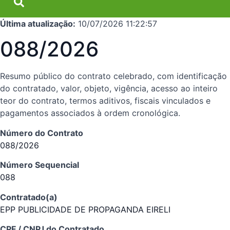
Última atualização:
10/07/2026 11:22:57
088/2026
Resumo público do contrato celebrado, com identificação
do contratado, valor, objeto, vigência, acesso ao inteiro
teor do contrato, termos aditivos, fiscais vinculados e
pagamentos associados à ordem cronológica.
Número do Contrato
088/2026
Número Sequencial
088
Contratado(a)
EPP PUBLICIDADE DE PROPAGANDA EIRELI
CPF / CNPJ do Contratado