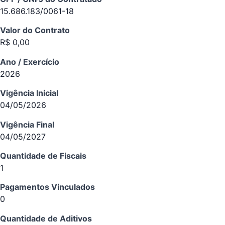
15.686.183/0061-18
Valor do Contrato
R$ 0,00
Ano / Exercício
2026
Vigência Inicial
04/05/2026
Vigência Final
04/05/2027
Quantidade de Fiscais
1
Pagamentos Vinculados
0
Quantidade de Aditivos