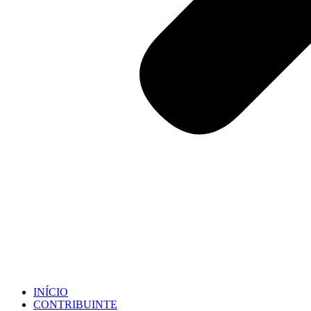
INÍCIO
CONTRIBUINTE