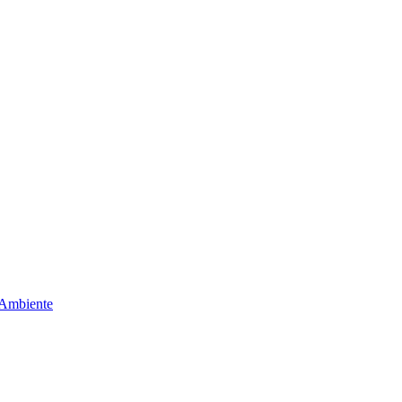
 Ambiente