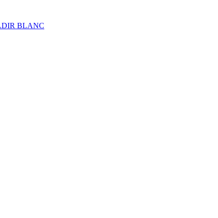
ALDIR BLANC