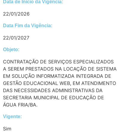
Data de Início da Vigência:
22/01/2026
Data Fim da Vigência:
22/01/2027
Objeto:
CONTRATAÇÃO DE SERVIÇOS ESPECIALIZADOS
A SEREM PRESTADOS NA LOCAÇÃO DE SISTEMA
EM SOLUÇÃO INFORMATIZADA INTEGRADA DE
GESTÃO EDUCACIONAL WEB, EM ATENDIMENTO
DAS NECESSIDADES ADMINISTRATIVAS DA
SECRETARIA MUNICIPAL DE EDUCAÇÃO DE
ÁGUA FRIA/BA.
Vigente:
Sim