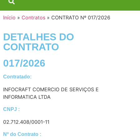
Início
»
Contratos
»
CONTRATO Nº 017/2026
DETALHES DO
CONTRATO​
017/2026
Contratado:
INFOCRAFT COMERCIO DE SERVIÇOS E
INFORMATICA LTDA
CNPJ :
02.712.408/0001-11
Nº do Contrato :