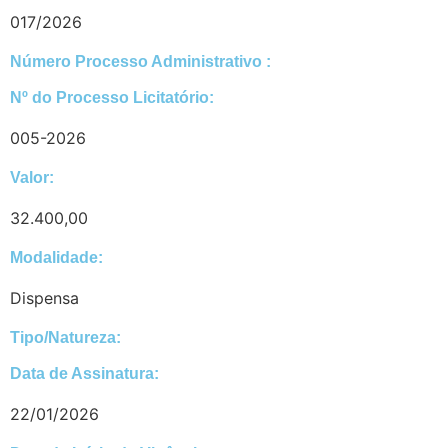
017/2026
Número Processo Administrativo :
Nº do Processo Licitatório:
005-2026
Valor:
32.400,00
Modalidade:
Dispensa
Tipo/Natureza:
Data de Assinatura:
22/01/2026