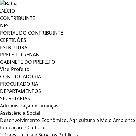
INÍCIO
CONTRIBUINTE
NFS
PORTAL DO CONTRIBUINTE
CERTIDÕES
ESTRUTURA
PREFEITO RENAN
GABINETE DO PREFEITO
Vice-Prefeito
CONTROLADORIA
PROCURADORIA
DEPARTAMENTOS
SECRETARIAS
Administração e Finanças
Assistência Social
Desenvolvimento Econômico, Agricultura e Meio Ambiente
Educação e Cultura
Infraestrutura e Serviços Públicos