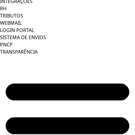
INTEGRAÇÕES
RH
TRIBUTOS
WEBMAIL
LOGIN PORTAL
SISTEMA DE ENVIOS
PNCP
TRANSPARÊNCIA