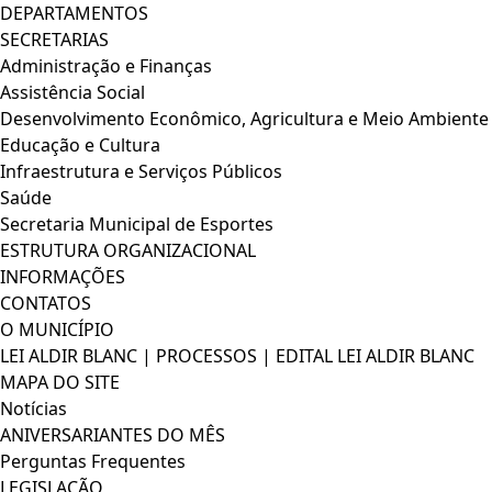
DEPARTAMENTOS
SECRETARIAS
Administração e Finanças
Assistência Social
Desenvolvimento Econômico, Agricultura e Meio Ambiente
Educação e Cultura
Infraestrutura e Serviços Públicos
Saúde
Secretaria Municipal de Esportes
ESTRUTURA ORGANIZACIONAL
INFORMAÇÕES
CONTATOS
O MUNICÍPIO
LEI ALDIR BLANC | PROCESSOS | EDITAL LEI ALDIR BLANC
MAPA DO SITE
Notícias
ANIVERSARIANTES DO MÊS
Perguntas Frequentes
LEGISLAÇÃO