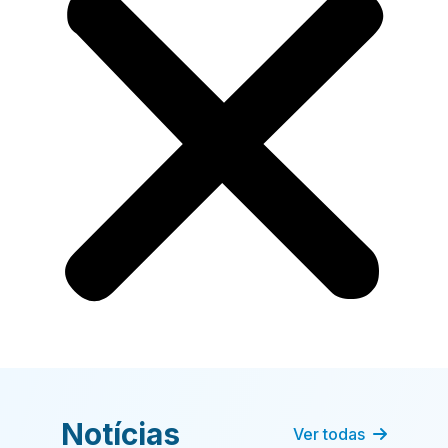
Notícias
Ver todas