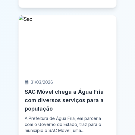
31/03/2026
SAC Móvel chega a Água Fria
com diversos serviços para a
população
A Prefeitura de Água Fria, em parceria
com o Governo do Estado, traz para o
município o SAC Móvel, uma…