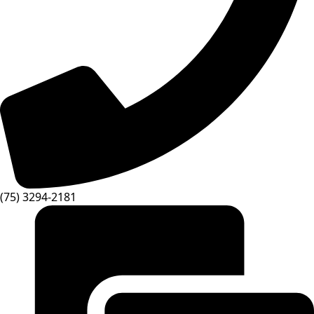
(75) 3294-2181