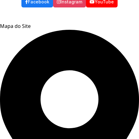
Facebook
Instagram
YouTube
Mapa do Site