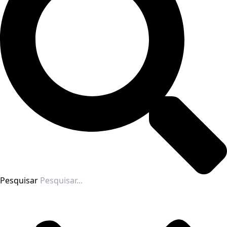
Pesquisar